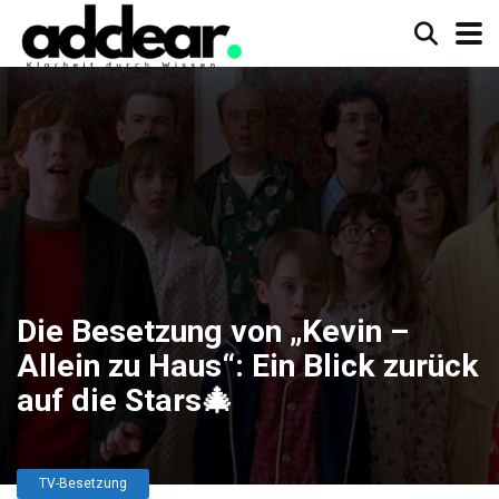
Die Besetzung von „Kevin –
Allein zu Haus“: Ein Blick zurück
auf die Stars🎄
TV-Besetzung