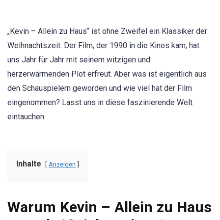
„Kevin – Allein zu Haus“ ist ohne Zweifel ein Klassiker der
Weihnachtszeit. Der Film, der 1990 in die Kinos kam, hat
uns Jahr für Jahr mit seinem witzigen und
herzerwärmenden Plot erfreut. Aber was ist eigentlich aus
den Schauspielern geworden und wie viel hat der Film
eingenommen? Lasst uns in diese faszinierende Welt
eintauchen.
Inhalte
Anzeigen
Warum Kevin – Allein zu Haus