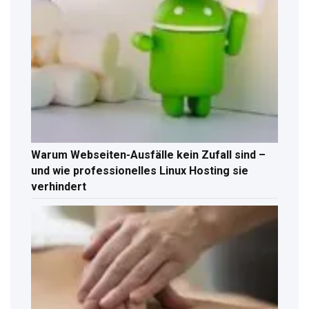
Warum Webseiten-Ausfälle kein Zufall sind –
und wie professionelles Linux Hosting sie
verhindert