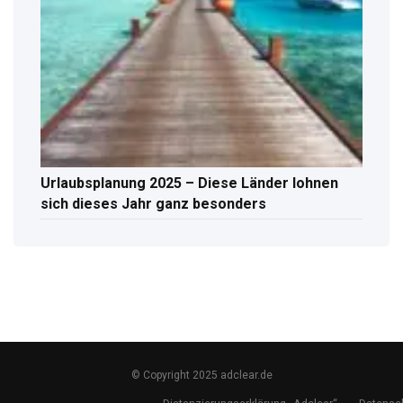
Urlaubsplanung 2025 – Diese Länder lohnen
sich dieses Jahr ganz besonders
© Copyright 2025 adclear.de