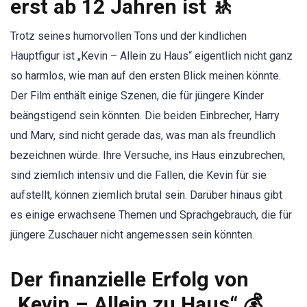
erst ab 12 Jahren ist 🚸
Trotz seines humorvollen Tons und der kindlichen
Hauptfigur ist „Kevin – Allein zu Haus“ eigentlich nicht ganz
so harmlos, wie man auf den ersten Blick meinen könnte.
Der Film enthält einige Szenen, die für jüngere Kinder
beängstigend sein könnten. Die beiden Einbrecher, Harry
und Marv, sind nicht gerade das, was man als freundlich
bezeichnen würde. Ihre Versuche, ins Haus einzubrechen,
sind ziemlich intensiv und die Fallen, die Kevin für sie
aufstellt, können ziemlich brutal sein. Darüber hinaus gibt
es einige erwachsene Themen und Sprachgebrauch, die für
jüngere Zuschauer nicht angemessen sein könnten.
Der finanzielle Erfolg von
„Kevin – Allein zu Haus“ 💰