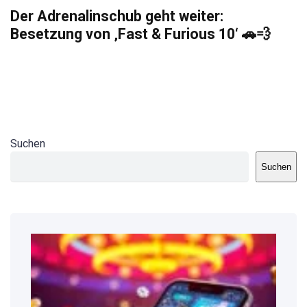
Der Adrenalinschub geht weiter:
Besetzung von ‚Fast & Furious 10‘ 🚗💨
Suchen
Suchen