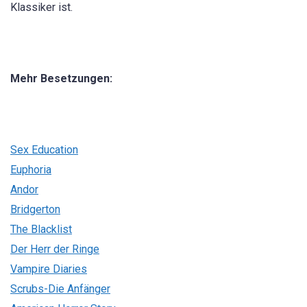
Klassiker ist.
Mehr Besetzungen:
Sex Education
Euphoria
Andor
Bridgerton
The Blacklist
Der Herr der Ringe
Vampire Diaries
Scrubs-Die Anfänger