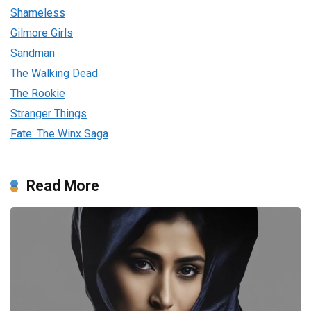
Shameless
Gilmore Girls
Sandman
The Walking Dead
The Rookie
Stranger Things
Fate: The Winx Saga
Read More