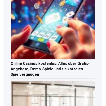
Online Casinos kostenlos: Alles über Gratis-
Angebote, Demo-Spiele und risikofreies
Spielvergnügen