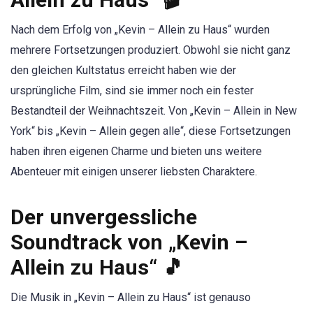
Nach dem Erfolg von „Kevin – Allein zu Haus“ wurden
mehrere Fortsetzungen produziert. Obwohl sie nicht ganz
den gleichen Kultstatus erreicht haben wie der
ursprüngliche Film, sind sie immer noch ein fester
Bestandteil der Weihnachtszeit. Von „Kevin – Allein in New
York“ bis „Kevin – Allein gegen alle“, diese Fortsetzungen
haben ihren eigenen Charme und bieten uns weitere
Abenteuer mit einigen unserer liebsten Charaktere.
Der unvergessliche
Soundtrack von „Kevin –
Allein zu Haus“ 🎵
Die Musik in „Kevin – Allein zu Haus“ ist genauso