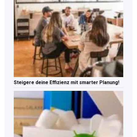
Steigere deine Effizienz mit smarter Planung!