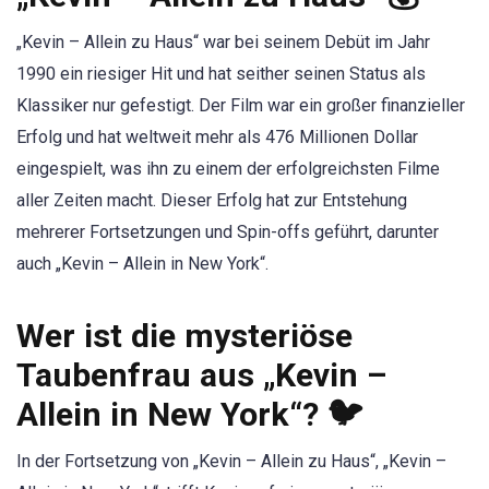
„Kevin – Allein zu Haus“ war bei seinem Debüt im Jahr
1990 ein riesiger Hit und hat seither seinen Status als
Klassiker nur gefestigt. Der Film war ein großer finanzieller
Erfolg und hat weltweit mehr als 476 Millionen Dollar
eingespielt, was ihn zu einem der erfolgreichsten Filme
aller Zeiten macht. Dieser Erfolg hat zur Entstehung
mehrerer Fortsetzungen und Spin-offs geführt, darunter
auch „Kevin – Allein in New York“.
Wer ist die mysteriöse
Taubenfrau aus „Kevin –
Allein in New York“? 🐦
In der Fortsetzung von „Kevin – Allein zu Haus“, „Kevin –