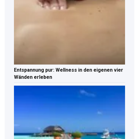
Entspannung pur: Wellness in den eigenen vier
Wänden erleben