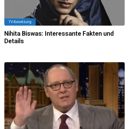
TV-Besetzung
Nihita Biswas: Interessante Fakten und
Details