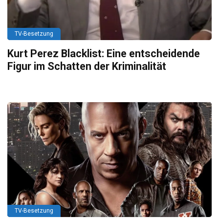
TV-Besetzung
Kurt Perez Blacklist: Eine entscheidende
Figur im Schatten der Kriminalität
TV-Besetzung