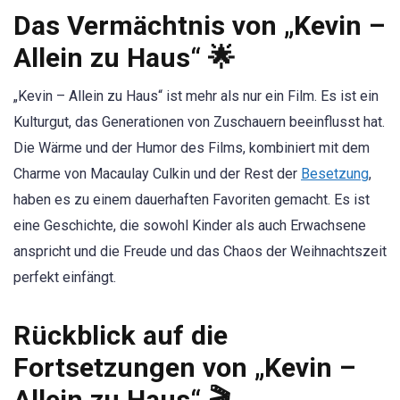
Das Vermächtnis von „Kevin –
Allein zu Haus“ 🌟
„Kevin – Allein zu Haus“ ist mehr als nur ein Film. Es ist ein
Kulturgut, das Generationen von Zuschauern beeinflusst hat.
Die Wärme und der Humor des Films, kombiniert mit dem
Charme von Macaulay Culkin und der Rest der
Besetzung
,
haben es zu einem dauerhaften Favoriten gemacht. Es ist
eine Geschichte, die sowohl Kinder als auch Erwachsene
anspricht und die Freude und das Chaos der Weihnachtszeit
perfekt einfängt.
Rückblick auf die
Fortsetzungen von „Kevin –
Allein zu Haus“ 🎬