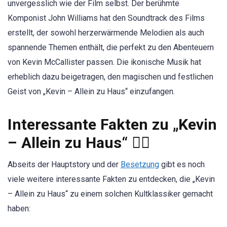
unvergesslich wie der Film selbst. Der berühmte
Komponist John Williams hat den Soundtrack des Films
erstellt, der sowohl herzerwärmende Melodien als auch
spannende Themen enthält, die perfekt zu den Abenteuern
von Kevin McCallister passen. Die ikonische Musik hat
erheblich dazu beigetragen, den magischen und festlichen
Geist von „Kevin – Allein zu Haus“ einzufangen.
Interessante Fakten zu „Kevin
– Allein zu Haus“ 🕵️‍♂️
Abseits der Hauptstory und der
Besetzung
gibt es noch
viele weitere interessante Fakten zu entdecken, die „Kevin
– Allein zu Haus“ zu einem solchen Kultklassiker gemacht
haben: