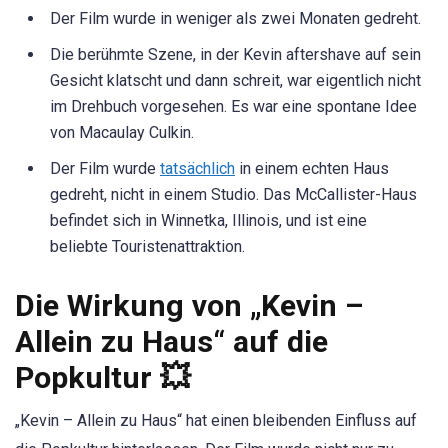
Der Film wurde in weniger als zwei Monaten gedreht.
Die berühmte Szene, in der Kevin aftershave auf sein
Gesicht klatscht und dann schreit, war eigentlich nicht
im Drehbuch vorgesehen. Es war eine spontane Idee
von Macaulay Culkin.
Der Film wurde
tatsächlich
in einem echten Haus
gedreht, nicht in einem Studio. Das McCallister-Haus
befindet sich in Winnetka, Illinois, und ist eine
beliebte Touristenattraktion.
Die Wirkung von „Kevin –
Allein zu Haus“ auf die
Popkultur 💥
„Kevin – Allein zu Haus“ hat einen bleibenden Einfluss auf