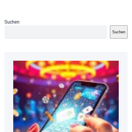
Suchen
Suchen