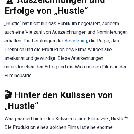
Erfolge von „Hustle“
„Hustle“ hat nicht nur das Publikum begeistert, sondern
auch eine Vielzahl von Auszeichnungen und Nominierungen
erhalten. Die Leistungen der
Besetzung
, die Regie, das
Drehbuch und die Produktion des Films wurden alle
anerkannt und gewürdigt. Diese Anerkennungen
unterstreichen den Erfolg und die Wirkung des Films in der
Filmindustrie.
🎬 Hinter den Kulissen von
„Hustle“
Was passiert hinter den Kulissen eines Films wie „Hustle“?
Die Produktion eines solchen Films ist eine enorme