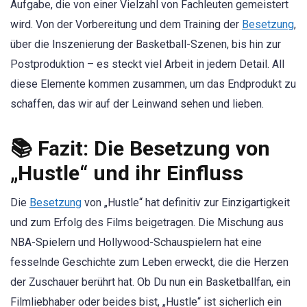
Aufgabe, die von einer Vielzahl von Fachleuten gemeistert
wird. Von der Vorbereitung und dem Training der
Besetzung
,
über die Inszenierung der Basketball-Szenen, bis hin zur
Postproduktion – es steckt viel Arbeit in jedem Detail. All
diese Elemente kommen zusammen, um das Endprodukt zu
schaffen, das wir auf der Leinwand sehen und lieben.
📚 Fazit: Die Besetzung von
„Hustle“ und ihr Einfluss
Die
Besetzung
von „Hustle“ hat definitiv zur Einzigartigkeit
und zum Erfolg des Films beigetragen. Die Mischung aus
NBA-Spielern und Hollywood-Schauspielern hat eine
fesselnde Geschichte zum Leben erweckt, die die Herzen
der Zuschauer berührt hat. Ob Du nun ein Basketballfan, ein
Filmliebhaber oder beides bist, „Hustle“ ist sicherlich ein