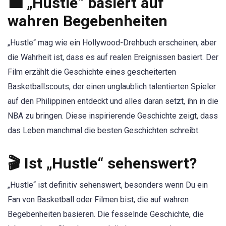
💼 „Hustle“ basiert auf
wahren Begebenheiten
„Hustle“ mag wie ein Hollywood-Drehbuch erscheinen, aber
die Wahrheit ist, dass es auf realen Ereignissen basiert. Der
Film erzählt die Geschichte eines gescheiterten
Basketballscouts, der einen unglaublich talentierten Spieler
auf den Philippinen entdeckt und alles daran setzt, ihn in die
NBA zu bringen. Diese inspirierende Geschichte zeigt, dass
das Leben manchmal die besten Geschichten schreibt.
🎬 Ist „Hustle“ sehenswert?
„Hustle“ ist definitiv sehenswert, besonders wenn Du ein
Fan von Basketball oder Filmen bist, die auf wahren
Begebenheiten basieren. Die fesselnde Geschichte, die