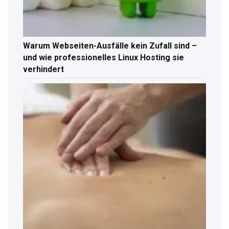
Warum Webseiten-Ausfälle kein Zufall sind –
und wie professionelles Linux Hosting sie
verhindert