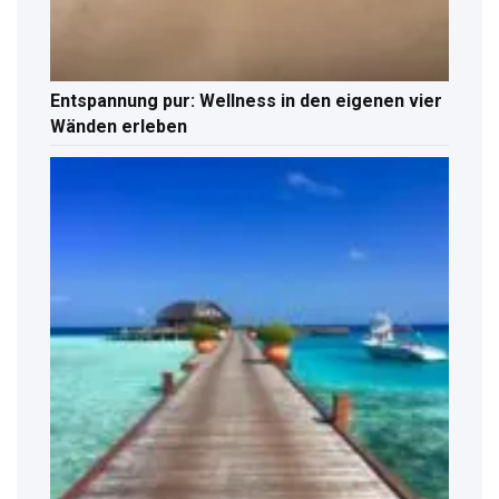
Entspannung pur: Wellness in den eigenen vier
Wänden erleben