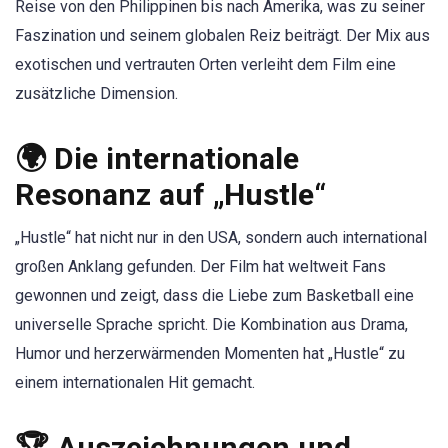
Reise von den Philippinen bis nach Amerika, was zu seiner
Faszination und seinem globalen Reiz beiträgt. Der Mix aus
exotischen und vertrauten Orten verleiht dem Film eine
zusätzliche Dimension.
🌍 Die internationale
Resonanz auf „Hustle“
„Hustle“ hat nicht nur in den USA, sondern auch international
großen Anklang gefunden. Der Film hat weltweit Fans
gewonnen und zeigt, dass die Liebe zum Basketball eine
universelle Sprache spricht. Die Kombination aus Drama,
Humor und herzerwärmenden Momenten hat „Hustle“ zu
einem internationalen Hit gemacht.
🏆 Auszeichnungen und