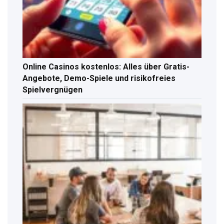
Online Casinos kostenlos: Alles über Gratis-
Angebote, Demo-Spiele und risikofreies
Spielvergnügen