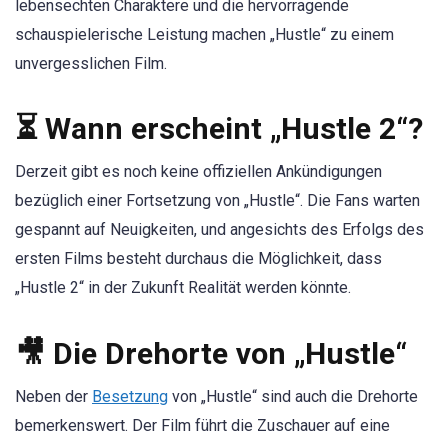
lebensechten Charaktere und die hervorragende
schauspielerische Leistung machen „Hustle“ zu einem
unvergesslichen Film.
⏳ Wann erscheint „Hustle 2“?
Derzeit gibt es noch keine offiziellen Ankündigungen
bezüglich einer Fortsetzung von „Hustle“. Die Fans warten
gespannt auf Neuigkeiten, und angesichts des Erfolgs des
ersten Films besteht durchaus die Möglichkeit, dass
„Hustle 2“ in der Zukunft Realität werden könnte.
🎥 Die Drehorte von „Hustle“
Neben der
Besetzung
von „Hustle“ sind auch die Drehorte
bemerkenswert. Der Film führt die Zuschauer auf eine