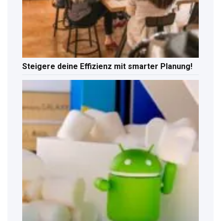
Steigere deine Effizienz mit smarter Planung!