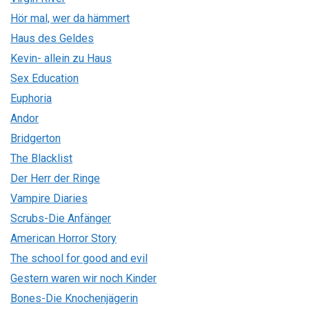
Hör mal, wer da hämmert
Haus des Geldes
Kevin- allein zu Haus
Sex Education
Euphoria
Andor
Bridgerton
The Blacklist
Der Herr der Ringe
Vampire Diaries
Scrubs-Die Anfänger
American Horror Story
The school for good and evil
Gestern waren wir noch Kinder
Bones-Die Knochenjägerin