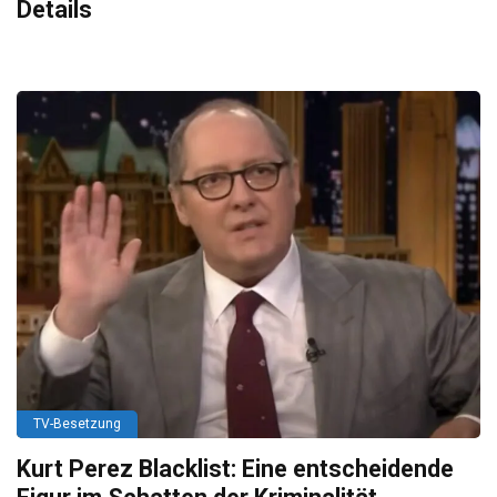
Details
TV-Besetzung
Kurt Perez Blacklist: Eine entscheidende