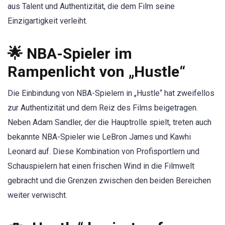
aus Talent und Authentizität, die dem Film seine
Einzigartigkeit verleiht.
🌟 NBA-Spieler im
Rampenlicht von „Hustle“
Die Einbindung von NBA-Spielern in „Hustle“ hat zweifellos
zur Authentizität und dem Reiz des Films beigetragen.
Neben Adam Sandler, der die Hauptrolle spielt, treten auch
bekannte NBA-Spieler wie LeBron James und Kawhi
Leonard auf. Diese Kombination von Profisportlern und
Schauspielern hat einen frischen Wind in die Filmwelt
gebracht und die Grenzen zwischen den beiden Bereichen
weiter verwischt.