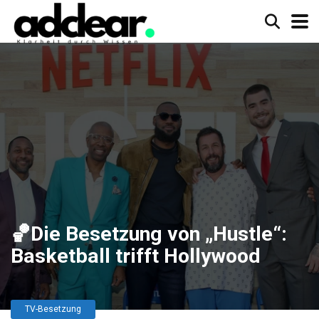
🏀Die Besetzung von „Hustle“:
Basketball trifft Hollywood
TV-Besetzung