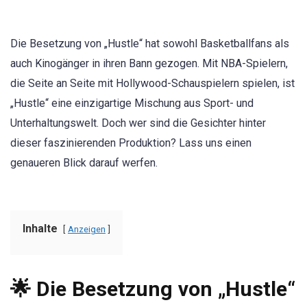
Die Besetzung von „Hustle“ hat sowohl Basketballfans als
auch Kinogänger in ihren Bann gezogen. Mit NBA-Spielern,
die Seite an Seite mit Hollywood-Schauspielern spielen, ist
„Hustle“ eine einzigartige Mischung aus Sport- und
Unterhaltungswelt. Doch wer sind die Gesichter hinter
dieser faszinierenden Produktion? Lass uns einen
genaueren Blick darauf werfen.
Inhalte
Anzeigen
🌟 Die Besetzung von „Hustle“