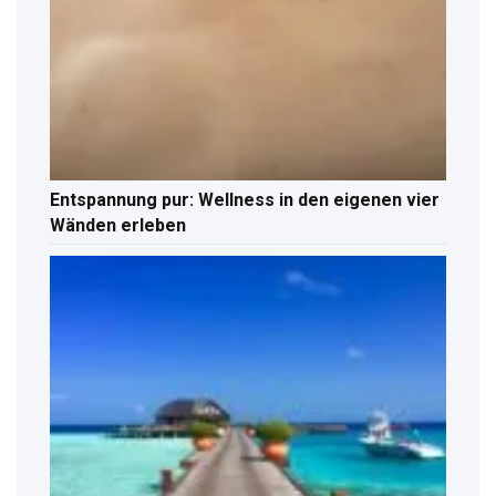
Entspannung pur: Wellness in den eigenen vier
Wänden erleben