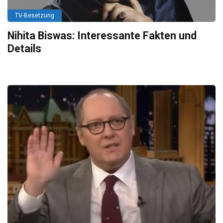
TV-Besetzung
Nihita Biswas: Interessante Fakten und
Details