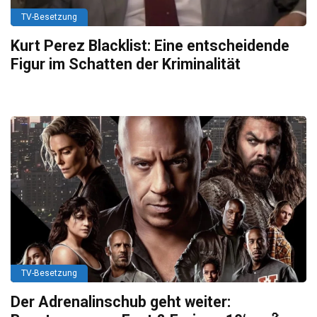
TV-Besetzung
Kurt Perez Blacklist: Eine entscheidende
Figur im Schatten der Kriminalität
TV-Besetzung
Der Adrenalinschub geht weiter: