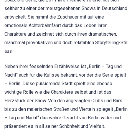
seither zu einer der meistgesehenen Shows in Deutschland
entwickelt. Sie nimmt die Zuschauer mit auf eine
emotionale Achterbahnfahrt durch das Leben ihrer
Charaktere und zeichnet sich durch ihren dramatischen,
manchmal provokativen und doch relatablen Storytelling-Stil
aus.
Neben ihrer fesselnden Erzählweise ist „Berlin – Tag und
Nacht“ auch für die Kulisse bekannt, vor der die Serie spielt
– Berlin. Diese pulsierende Stadt spielt eine ebenso
wichtige Rolle wie die Charaktere selbst und ist das
Herzstück der Show. Von den angesagten Clubs und Bars
bis zu den malerischen Straßen und Vierteln spiegelt „Berlin
– Tag und Nacht“ das wahre Gesicht von Berlin wider und
präsentiert es in all seiner Schönheit und Vielfalt.