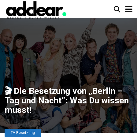
🎬 Die Besetzung von „Berlin –
Tag und Nacht“: Was Du wissen
musst!
TV-Besetzung