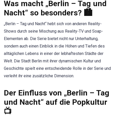
Was macht „Berlin – Tag und
Nacht“ so besonders? 🏙️
„Berlin – Tag und Nacht“ hebt sich von anderen Reality-
Shows durch seine Mischung aus Reality-TV und Soap-
Elementen ab. Die Serie bietet nicht nur Unterhaltung,
sondern auch einen Einblick in die Höhen und Tiefen des
alltäglichen Lebens in einer der lebhaftesten Städte der
Welt. Die Stadt Berlin mit ihrer dynamischen Kultur und
Geschichte spielt eine entscheidende Rolle in der Serie und
verleiht ihr eine zusätzliche Dimension.
Der Einfluss von „Berlin – Tag
und Nacht“ auf die Popkultur
📺