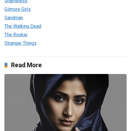
Shameless
Gilmore Girls
Sandman
The Walking Dead
The Rookie
Stranger Things
Read More