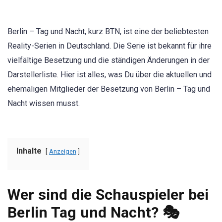
Berlin – Tag und Nacht, kurz BTN, ist eine der beliebtesten
Reality-Serien in Deutschland. Die Serie ist bekannt für ihre
vielfältige Besetzung und die ständigen Änderungen in der
Darstellerliste. Hier ist alles, was Du über die aktuellen und
ehemaligen Mitglieder der Besetzung von Berlin – Tag und
Nacht wissen musst.
Inhalte
Anzeigen
Wer sind die Schauspieler bei
Berlin Tag und Nacht? 🎭