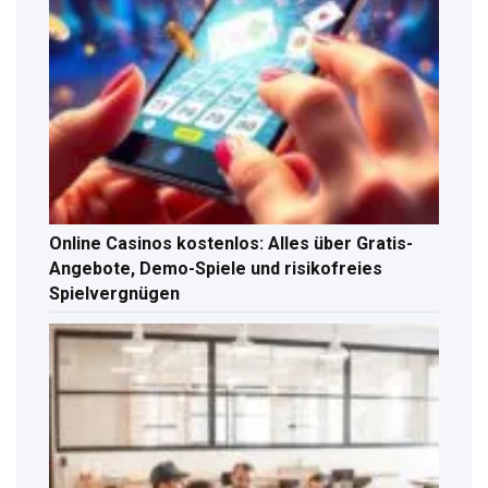
Online Casinos kostenlos: Alles über Gratis-
Angebote, Demo-Spiele und risikofreies
Spielvergnügen