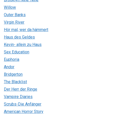
Willow
Outer Banks
Virgin River
Hör mal, wer da hämmert
Haus des Geldes
Kevin- allein zu Haus
Sex Education
Euphoria
Andor
Bridgerton
The Blacklist
Der Herr der Ringe
Vampire Diaries
Scrubs-Die Anfänger
American Horror Story