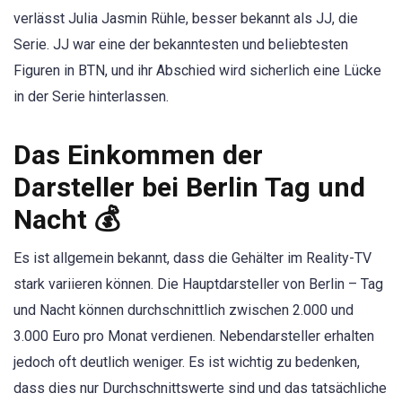
verlässt Julia Jasmin Rühle, besser bekannt als JJ, die
Serie. JJ war eine der bekanntesten und beliebtesten
Figuren in BTN, und ihr Abschied wird sicherlich eine Lücke
in der Serie hinterlassen.
Das Einkommen der
Darsteller bei Berlin Tag und
Nacht 💰
Es ist allgemein bekannt, dass die Gehälter im Reality-TV
stark variieren können. Die Hauptdarsteller von Berlin – Tag
und Nacht können durchschnittlich zwischen 2.000 und
3.000 Euro pro Monat verdienen. Nebendarsteller erhalten
jedoch oft deutlich weniger. Es ist wichtig zu bedenken,
dass dies nur Durchschnittswerte sind und das tatsächliche