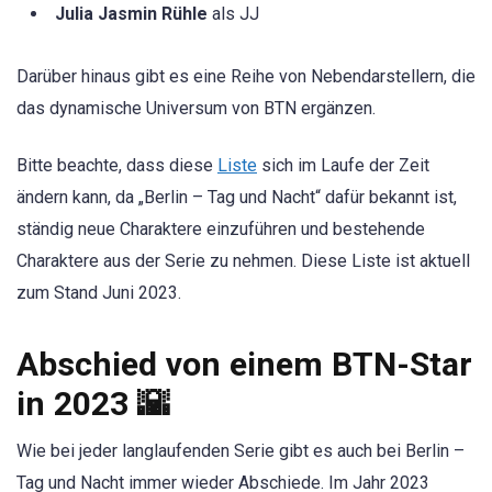
Julia Jasmin Rühle
als JJ
Darüber hinaus gibt es eine Reihe von Nebendarstellern, die
das dynamische Universum von BTN ergänzen.
Bitte beachte, dass diese
Liste
sich im Laufe der Zeit
ändern kann, da „Berlin – Tag und Nacht“ dafür bekannt ist,
ständig neue Charaktere einzuführen und bestehende
Charaktere aus der Serie zu nehmen. Diese Liste ist aktuell
zum Stand Juni 2023.
Abschied von einem BTN-Star
in 2023 🌇
Wie bei jeder langlaufenden Serie gibt es auch bei Berlin –
Tag und Nacht immer wieder Abschiede. Im Jahr 2023