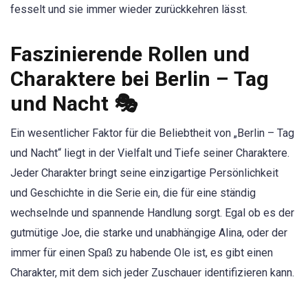
fesselt und sie immer wieder zurückkehren lässt.
Faszinierende Rollen und
Charaktere bei Berlin – Tag
und Nacht 🎭
Ein wesentlicher Faktor für die Beliebtheit von „Berlin – Tag
und Nacht“ liegt in der Vielfalt und Tiefe seiner Charaktere.
Jeder Charakter bringt seine einzigartige Persönlichkeit
und Geschichte in die Serie ein, die für eine ständig
wechselnde und spannende Handlung sorgt. Egal ob es der
gutmütige Joe, die starke und unabhängige Alina, oder der
immer für einen Spaß zu habende Ole ist, es gibt einen
Charakter, mit dem sich jeder Zuschauer identifizieren kann.