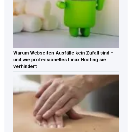
Warum Webseiten-Ausfälle kein Zufall sind –
und wie professionelles Linux Hosting sie
verhindert