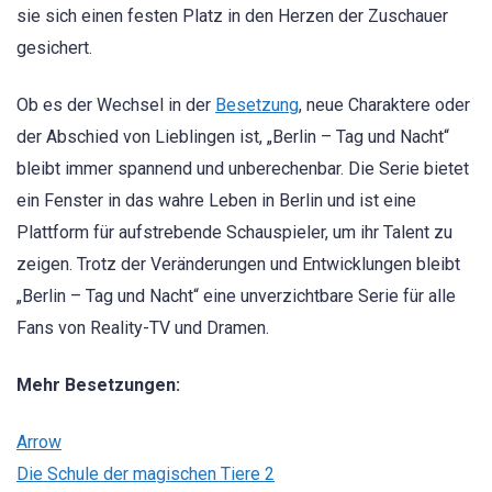
sie sich einen festen Platz in den Herzen der Zuschauer
gesichert.
Ob es der Wechsel in der
Besetzung
, neue Charaktere oder
der Abschied von Lieblingen ist, „Berlin – Tag und Nacht“
bleibt immer spannend und unberechenbar. Die Serie bietet
ein Fenster in das wahre Leben in Berlin und ist eine
Plattform für aufstrebende Schauspieler, um ihr Talent zu
zeigen. Trotz der Veränderungen und Entwicklungen bleibt
„Berlin – Tag und Nacht“ eine unverzichtbare Serie für alle
Fans von Reality-TV und Dramen.
Mehr Besetzungen:
Arrow
Die Schule der magischen Tiere 2