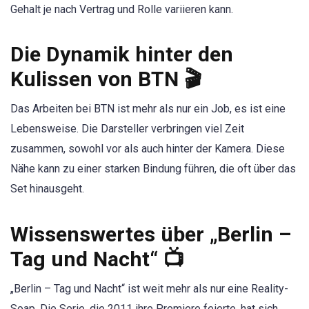
Gehalt je nach Vertrag und Rolle variieren kann.
Die Dynamik hinter den
Kulissen von BTN 🎬
Das Arbeiten bei BTN ist mehr als nur ein Job, es ist eine
Lebensweise. Die Darsteller verbringen viel Zeit
zusammen, sowohl vor als auch hinter der Kamera. Diese
Nähe kann zu einer starken Bindung führen, die oft über das
Set hinausgeht.
Wissenswertes über „Berlin –
Tag und Nacht“ 📺
„Berlin – Tag und Nacht“ ist weit mehr als nur eine Reality-
Soap. Die Serie, die 2011 ihre Premiere feierte, hat sich