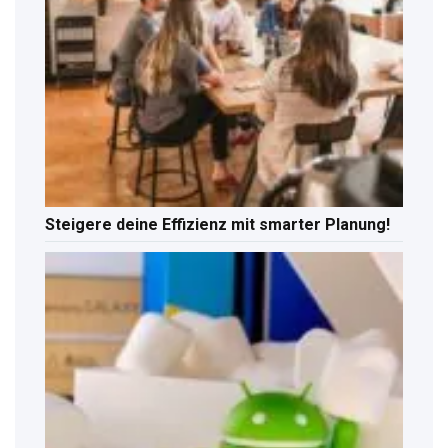
Steigere deine Effizienz mit smarter Planung!