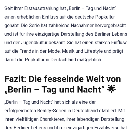
Seit ihrer Erstausstrahlung hat „Berlin – Tag und Nacht“
einen erheblichen Einfluss auf die deutsche Popkultur
gehabt. Die Serie hat zahlreiche Nachahmer hervorgebracht
und ist für ihre einzigartige Darstellung des Berliner Lebens
und der Jugendkultur bekannt. Sie hat einen starken Einfluss
auf die Trends in der Mode, Musik und Lifestyle und prägt
damit die Popkultur in Deutschland maßgeblich.
Fazit: Die fesselnde Welt von
„Berlin – Tag und Nacht“ 🌟
„Berlin – Tag und Nacht“ hat sich als eine der
erfolgreichsten Reality-Serien in Deutschland etabliert. Mit
ihren vielfältigen Charakteren, ihrer lebendigen Darstellung
des Berliner Lebens und ihrer einzigartigen Erzählweise hat