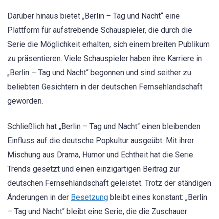
Darüber hinaus bietet „Berlin – Tag und Nacht“ eine
Plattform für aufstrebende Schauspieler, die durch die
Serie die Möglichkeit erhalten, sich einem breiten Publikum
zu präsentieren. Viele Schauspieler haben ihre Karriere in
„Berlin – Tag und Nacht“ begonnen und sind seither zu
beliebten Gesichtern in der deutschen Fernsehlandschaft
geworden.
Schließlich hat „Berlin – Tag und Nacht“ einen bleibenden
Einfluss auf die deutsche Popkultur ausgeübt. Mit ihrer
Mischung aus Drama, Humor und Echtheit hat die Serie
Trends gesetzt und einen einzigartigen Beitrag zur
deutschen Fernsehlandschaft geleistet. Trotz der ständigen
Änderungen in der
Besetzung
bleibt eines konstant: „Berlin
– Tag und Nacht“ bleibt eine Serie, die die Zuschauer