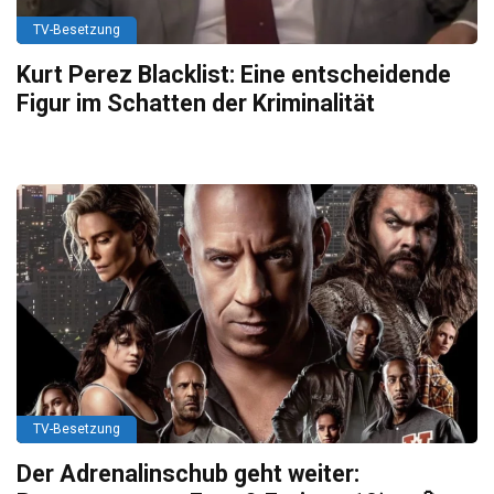
TV-Besetzung
Kurt Perez Blacklist: Eine entscheidende
Figur im Schatten der Kriminalität
TV-Besetzung
Der Adrenalinschub geht weiter: