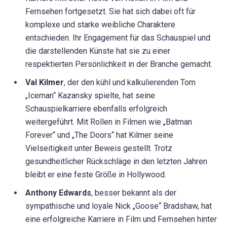
Fernsehen fortgesetzt. Sie hat sich dabei oft für
komplexe und starke weibliche Charaktere
entschieden. Ihr Engagement für das Schauspiel und
die darstellenden Künste hat sie zu einer
respektierten Persönlichkeit in der Branche gemacht.
Val Kilmer
, der den kühl und kalkulierenden Tom
„Iceman“ Kazansky spielte, hat seine
Schauspielkarriere ebenfalls erfolgreich
weitergeführt. Mit Rollen in Filmen wie „Batman
Forever“ und „The Doors“ hat Kilmer seine
Vielseitigkeit unter Beweis gestellt. Trotz
gesundheitlicher Rückschläge in den letzten Jahren
bleibt er eine feste Größe in Hollywood.
Anthony Edwards
, besser bekannt als der
sympathische und loyale Nick „Goose“ Bradshaw, hat
eine erfolgreiche Karriere in Film und Fernsehen hinter