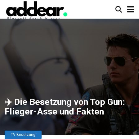
✈️ Die Besetzung von Top Gun:
Flieger-Asse und Fakten
TV-Besetzung