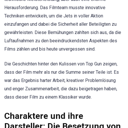
Herausforderung. Das Filmteam musste innovative
Techniken entwickeln, um die Jets in voller Aktion
einzufangen und dabei die Sicherheit aller Beteiligten zu
gewährleisten. Diese Bemühungen zahlten sich aus, da die
Luftaufnahmen zu den beeindruckendsten Aspekten des
Films zählen und bis heute unvergessen sind.
Die Geschichten hinter den Kulissen von Top Gun zeigen,
dass der Film mehr als nur die Summe seiner Teile ist. Es
war das Ergebnis harter Arbeit, kreativer Problemlösung
und enger Zusammenarbeit, die dazu beigetragen haben,
dass dieser Film zu einem Klassiker wurde.
Charaktere und ihre
Darsteller: Die Besetzung von