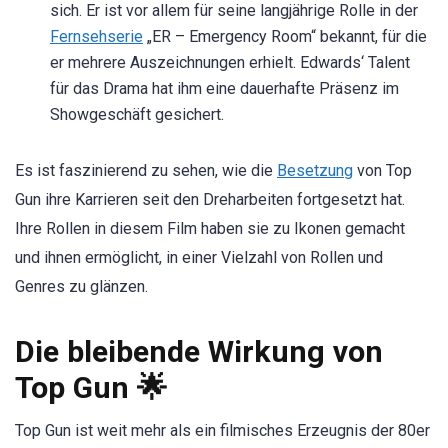
sich. Er ist vor allem für seine langjährige Rolle in der
Fernsehserie
„ER – Emergency Room“ bekannt, für die
er mehrere Auszeichnungen erhielt. Edwards‘ Talent
für das Drama hat ihm eine dauerhafte Präsenz im
Showgeschäft gesichert.
Es ist faszinierend zu sehen, wie die
Besetzung
von Top
Gun ihre Karrieren seit den Dreharbeiten fortgesetzt hat.
Ihre Rollen in diesem Film haben sie zu Ikonen gemacht
und ihnen ermöglicht, in einer Vielzahl von Rollen und
Genres zu glänzen.
Die bleibende Wirkung von
Top Gun 🌟
Top Gun ist weit mehr als ein filmisches Erzeugnis der 80er