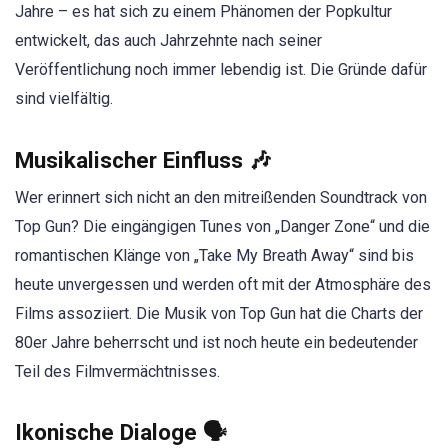
Jahre – es hat sich zu einem Phänomen der Popkultur
entwickelt, das auch Jahrzehnte nach seiner
Veröffentlichung noch immer lebendig ist. Die Gründe dafür
sind vielfältig.
Musikalischer Einfluss 🎶
Wer erinnert sich nicht an den mitreißenden Soundtrack von
Top Gun? Die eingängigen Tunes von „Danger Zone“ und die
romantischen Klänge von „Take My Breath Away“ sind bis
heute unvergessen und werden oft mit der Atmosphäre des
Films assoziiert. Die Musik von Top Gun hat die Charts der
80er Jahre beherrscht und ist noch heute ein bedeutender
Teil des Filmvermächtnisses.
Ikonische Dialoge 🗣️