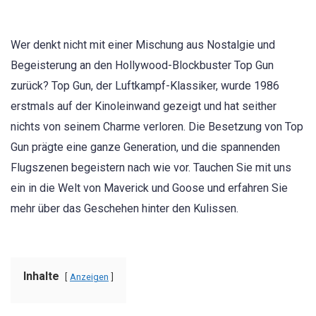
Wer denkt nicht mit einer Mischung aus Nostalgie und
Begeisterung an den Hollywood-Blockbuster Top Gun
zurück? Top Gun, der Luftkampf-Klassiker, wurde 1986
erstmals auf der Kinoleinwand gezeigt und hat seither
nichts von seinem Charme verloren. Die Besetzung von Top
Gun prägte eine ganze Generation, und die spannenden
Flugszenen begeistern nach wie vor. Tauchen Sie mit uns
ein in die Welt von Maverick und Goose und erfahren Sie
mehr über das Geschehen hinter den Kulissen.
Inhalte
Anzeigen