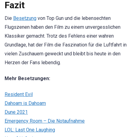
Fazit
Die
Besetzung
von Top Gun und die lebensechten
Flugszenen haben den Film zu einem unvergesslichen
Klassiker gemacht. Trotz des Fehlens einer wahren
Grundlage, hat der Film die Faszination für die Luftfahrt in
vielen Zuschauern geweckt und bleibt bis heute in den
Herzen der Fans lebendig.
Mehr Besetzungen:
Resident Evil
Dahoam is Dahoam
Dune 2021
Emergency Room – Die Notaufnahme
LOL: Last One Laughing