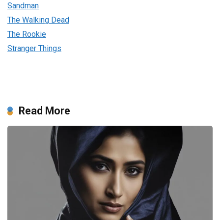
Sandman
The Walking Dead
The Rookie
Stranger Things
Read More