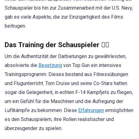
Schauspieler bis hin zur Zusammenarbeit mit der U.S. Navy,
gab es viele Aspekte, die zur Einzigartigkeit des Films
beitrugen.
Das Training der Schauspieler 🏋️‍♂️
Um die Authentizität der Darbietungen zu gewährleisten,
absolvierte die
Besetzung
von Top Gun ein intensives
Trainingsprogramm. Dieses bestand aus Fitnessübungen
und Flugunterricht. Tom Cruise und seine Co-Stars hatten
sogar die Gelegenheit, in echten F-14 Kampfjets zu fliegen,
um ein Gefühl für die Maschinen und die Aufregung der
Luftkämpfe zu bekommen. Diese
Erfahrungen
ermöglichten
es den Schauspielern, ihre Rollen realistischer und
überzeugender zu spielen.