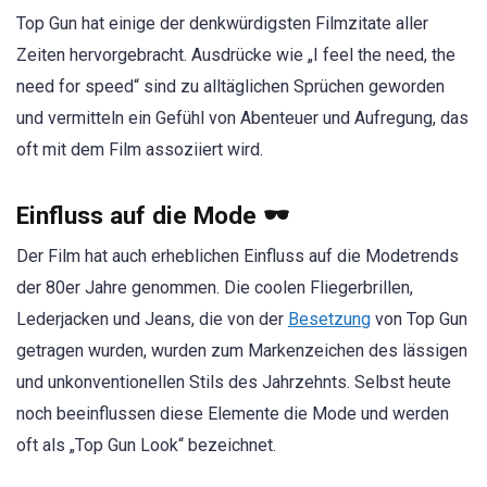
Top Gun hat einige der denkwürdigsten Filmzitate aller
Zeiten hervorgebracht. Ausdrücke wie „I feel the need, the
need for speed“ sind zu alltäglichen Sprüchen geworden
und vermitteln ein Gefühl von Abenteuer und Aufregung, das
oft mit dem Film assoziiert wird.
Einfluss auf die Mode 🕶️
Der Film hat auch erheblichen Einfluss auf die Modetrends
der 80er Jahre genommen. Die coolen Fliegerbrillen,
Lederjacken und Jeans, die von der
Besetzung
von Top Gun
getragen wurden, wurden zum Markenzeichen des lässigen
und unkonventionellen Stils des Jahrzehnts. Selbst heute
noch beeinflussen diese Elemente die Mode und werden
oft als „Top Gun Look“ bezeichnet.