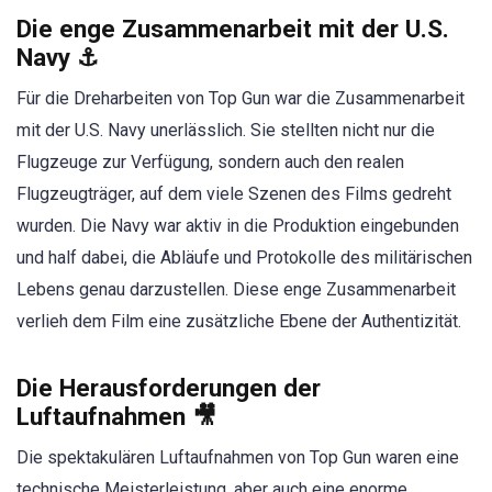
Die enge Zusammenarbeit mit der U.S.
Navy ⚓
Für die Dreharbeiten von Top Gun war die Zusammenarbeit
mit der U.S. Navy unerlässlich. Sie stellten nicht nur die
Flugzeuge zur Verfügung, sondern auch den realen
Flugzeugträger, auf dem viele Szenen des Films gedreht
wurden. Die Navy war aktiv in die Produktion eingebunden
und half dabei, die Abläufe und Protokolle des militärischen
Lebens genau darzustellen. Diese enge Zusammenarbeit
verlieh dem Film eine zusätzliche Ebene der Authentizität.
Die Herausforderungen der
Luftaufnahmen 🎥
Die spektakulären Luftaufnahmen von Top Gun waren eine
technische Meisterleistung, aber auch eine enorme