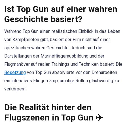
Ist Top Gun auf einer wahren
Geschichte basiert?
Während Top Gun einen realistischen Einblick in das Leben
von Kampfpiloten gibt, basiert der Film nicht auf einer
spezifischen wahren Geschichte. Jedoch sind die
Darstellungen der Marinefliegerausbildung und der
Flugmanöver auf realen Trainings und Techniken basiert. Die
Besetzung
von Top Gun absolvierte vor den Dreharbeiten
ein intensives Fliegercamp, um ihre Rollen glaubwürdig zu
verkörpern.
Die Realität hinter den
Flugszenen in Top Gun ✈️