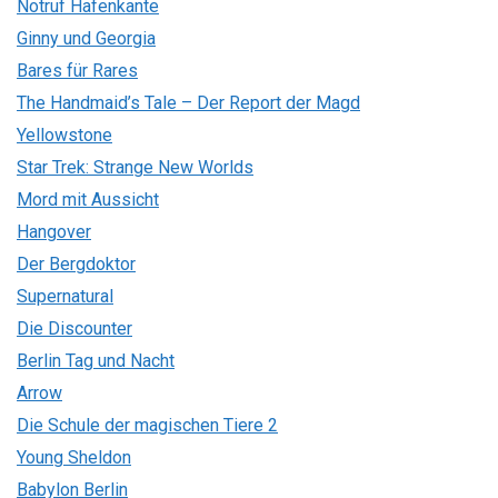
Notruf Hafenkante
Ginny und Georgia
Bares für Rares
The Handmaid’s Tale – Der Report der Magd
Yellowstone
Star Trek: Strange New Worlds
Mord mit Aussicht
Hangover
Der Bergdoktor
Supernatural
Die Discounter
Berlin Tag und Nacht
Arrow
Die Schule der magischen Tiere 2
Young Sheldon
Babylon Berlin