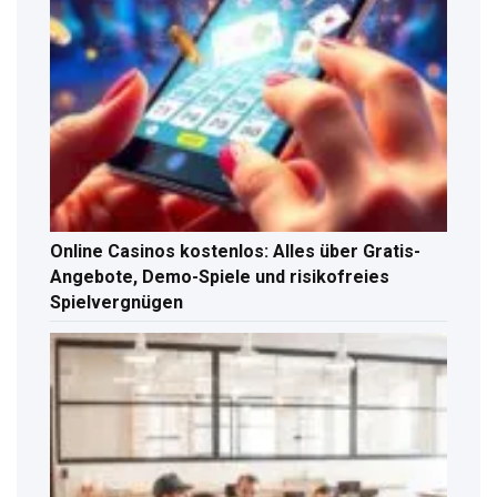
Online Casinos kostenlos: Alles über Gratis-
Angebote, Demo-Spiele und risikofreies
Spielvergnügen