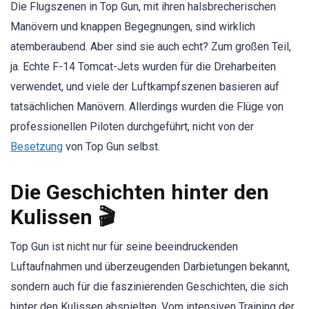
Die Flugszenen in Top Gun, mit ihren halsbrecherischen
Manövern und knappen Begegnungen, sind wirklich
atemberaubend. Aber sind sie auch echt? Zum großen Teil,
ja. Echte F-14 Tomcat-Jets wurden für die Dreharbeiten
verwendet, und viele der Luftkampfszenen basieren auf
tatsächlichen Manövern. Allerdings wurden die Flüge von
professionellen Piloten durchgeführt, nicht von der
Besetzung
von Top Gun selbst.
Die Geschichten hinter den
Kulissen 🎬
Top Gun ist nicht nur für seine beeindruckenden
Luftaufnahmen und überzeugenden Darbietungen bekannt,
sondern auch für die faszinierenden Geschichten, die sich
hinter den Kulissen abspielten. Vom intensiven Training der