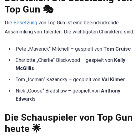
Top Gun 🎭
Die
Besetzung
von Top Gun ist eine beeindruckende
Ansammlung von Talenten. Die wichtigsten Charaktere sind:
Pete „Maverick“ Mitchell – gespielt von
Tom Cruise
Charlotte „Charlie“ Blackwood – gespielt von
Kelly
McGillis
Tom „Iceman“ Kazansky – gespielt von
Val Kilmer
Nick „Goose“ Bradshaw – gespielt von
Anthony
Edwards
Die Schauspieler von Top Gun
heute 🌟