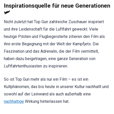
Inspirationsquelle für neue Generationen
🛩️
Nicht zuletzt hat Top Gun zahlreiche Zuschauer inspiriert
und ihre Leidenschaft für die Luftfahrt geweckt. Viele
heutige Piloten und Flugbegeisterte zitieren den Film als
ihre erste Begegnung mit der Welt der Kampfjets. Die
Faszination und das Adrenalin, die der Film vermittelt,
haben dazu beigetragen, eine ganze Generation von
Luftfahrtenthusiasten zu inspirieren.
So ist Top Gun mehr als nur ein Film – es ist ein
Kultphänomen, das bis heute in unserer Kultur nachhallt und
sowohl auf der Leinwand als auch außerhalb eine
nachhaltige
Wirkung hinterlassen hat.