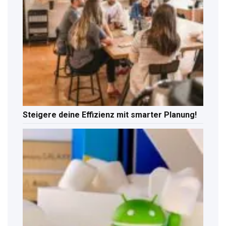
Steigere deine Effizienz mit smarter Planung!