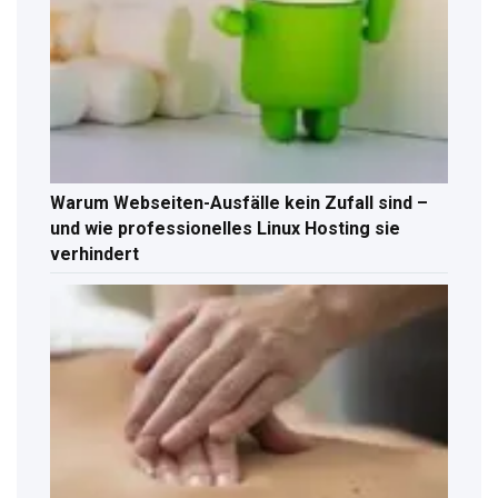
Warum Webseiten-Ausfälle kein Zufall sind –
und wie professionelles Linux Hosting sie
verhindert