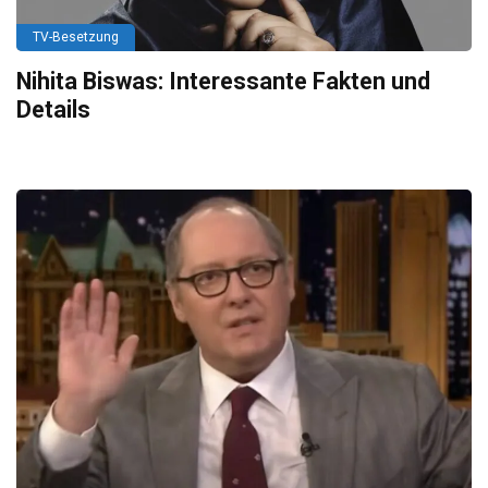
TV-Besetzung
Nihita Biswas: Interessante Fakten und
Details