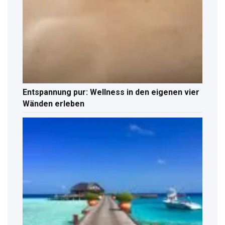
Entspannung pur: Wellness in den eigenen vier
Wänden erleben