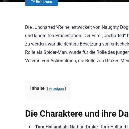
TV-Besetzung
Die „Uncharted“-Reihe, entwickelt von Naughty Dog
und kinoreifen Präsentation. Der Film „Uncharted“
zu werden, war die richtige Besetzung von entsche
Rolle als Spider-Man, wurde für die Rolle des jun
Veteran von Actionfilmen, die Rolle von Drakes Men
Inhalte
Anzeigen
Die Charaktere und ihre Dar
Tom Holland
als Nathan Drake: Tom Holland is