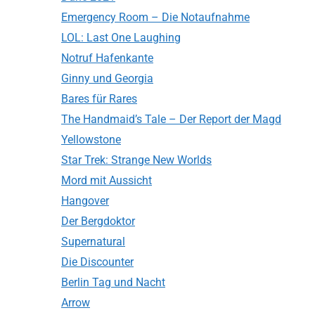
Emergency Room – Die Notaufnahme
LOL: Last One Laughing
Notruf Hafenkante
Ginny und Georgia
Bares für Rares
The Handmaid’s Tale – Der Report der Magd
Yellowstone
Star Trek: Strange New Worlds
Mord mit Aussicht
Hangover
Der Bergdoktor
Supernatural
Die Discounter
Berlin Tag und Nacht
Arrow