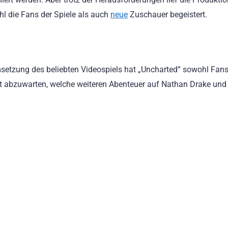
hl die Fans der Spiele als auch
neue
Zuschauer begeistert.
setzung des beliebten Videospiels hat „Uncharted“ sowohl Fans
ibt abzuwarten, welche weiteren Abenteuer auf Nathan Drake und