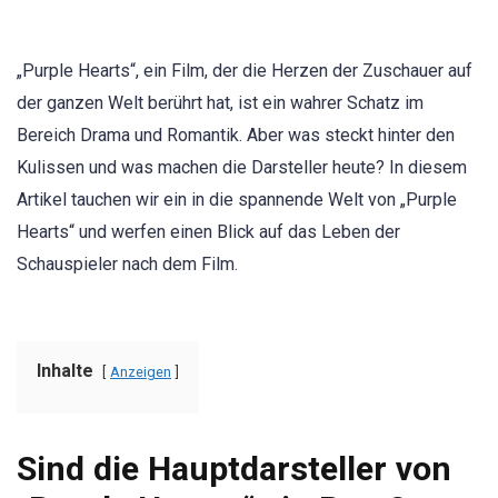
„Purple Hearts“, ein Film, der die Herzen der Zuschauer auf
der ganzen Welt berührt hat, ist ein wahrer Schatz im
Bereich Drama und Romantik. Aber was steckt hinter den
Kulissen und was machen die Darsteller heute? In diesem
Artikel tauchen wir ein in die spannende Welt von „Purple
Hearts“ und werfen einen Blick auf das Leben der
Schauspieler nach dem Film.
Inhalte
Anzeigen
Sind die Hauptdarsteller von