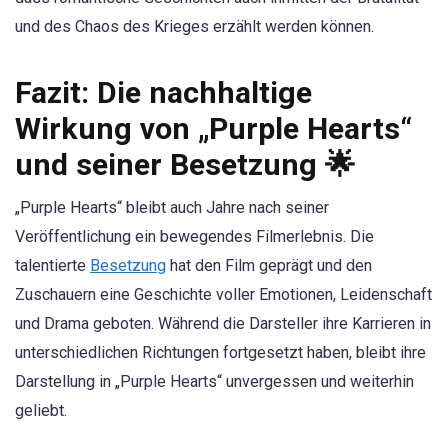
und des Chaos des Krieges erzählt werden können.
Fazit: Die nachhaltige
Wirkung von „Purple Hearts“
und seiner Besetzung 🌟
„Purple Hearts“ bleibt auch Jahre nach seiner
Veröffentlichung ein bewegendes Filmerlebnis. Die
talentierte
Besetzung
hat den Film geprägt und den
Zuschauern eine Geschichte voller Emotionen, Leidenschaft
und Drama geboten. Während die Darsteller ihre Karrieren in
unterschiedlichen Richtungen fortgesetzt haben, bleibt ihre
Darstellung in „Purple Hearts“ unvergessen und weiterhin
geliebt.