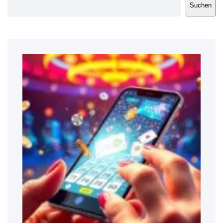
Suchen