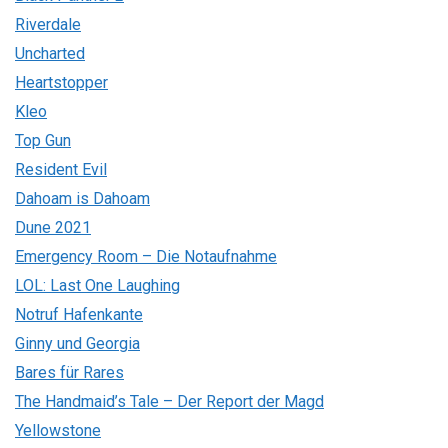
Riverdale
Uncharted
Heartstopper
Kleo
Top Gun
Resident Evil
Dahoam is Dahoam
Dune 2021
Emergency Room – Die Notaufnahme
LOL: Last One Laughing
Notruf Hafenkante
Ginny und Georgia
Bares für Rares
The Handmaid’s Tale – Der Report der Magd
Yellowstone