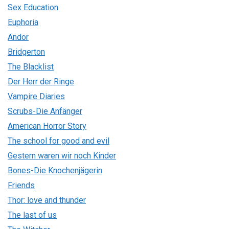
Sex Education
Euphoria
Andor
Bridgerton
The Blacklist
Der Herr der Ringe
Vampire Diaries
Scrubs-Die Anfänger
American Horror Story
The school for good and evil
Gestern waren wir noch Kinder
Bones-Die Knochenjägerin
Friends
Thor: love and thunder
The last of us