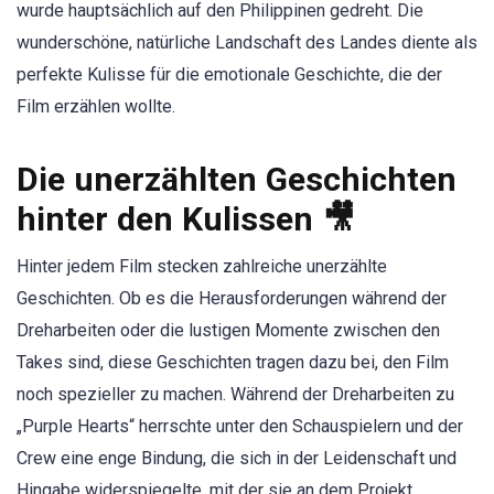
wurde hauptsächlich auf den Philippinen gedreht. Die
wunderschöne, natürliche Landschaft des Landes diente als
perfekte Kulisse für die emotionale Geschichte, die der
Film erzählen wollte.
Die unerzählten Geschichten
hinter den Kulissen 🎥
Hinter jedem Film stecken zahlreiche unerzählte
Geschichten. Ob es die Herausforderungen während der
Dreharbeiten oder die lustigen Momente zwischen den
Takes sind, diese Geschichten tragen dazu bei, den Film
noch spezieller zu machen. Während der Dreharbeiten zu
„Purple Hearts“ herrschte unter den Schauspielern und der
Crew eine enge Bindung, die sich in der Leidenschaft und
Hingabe widerspiegelte, mit der sie an dem Projekt