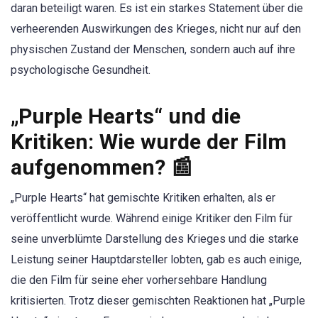
daran beteiligt waren. Es ist ein starkes Statement über die
verheerenden Auswirkungen des Krieges, nicht nur auf den
physischen Zustand der Menschen, sondern auch auf ihre
psychologische Gesundheit.
„Purple Hearts“ und die
Kritiken: Wie wurde der Film
aufgenommen? 📰
„Purple Hearts“ hat gemischte Kritiken erhalten, als er
veröffentlicht wurde. Während einige Kritiker den Film für
seine unverblümte Darstellung des Krieges und die starke
Leistung seiner Hauptdarsteller lobten, gab es auch einige,
die den Film für seine eher vorhersehbare Handlung
kritisierten. Trotz dieser gemischten Reaktionen hat „Purple