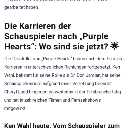
gearbeitet haben.
Die Karrieren der
Schauspieler nach „Purple
Hearts“: Wo sind sie jetzt? 🌟
Die Darsteller von „Purple Hearts“ haben nach dem Film ihre
Karrieren in unterschiedlichen Richtungen fortgesetzt. Ken
Wahl, bekannt für seine Rolle als Dr. Don Jardian, hat seine
Schauspielkarriere aufgrund einer Verletzung beendet.
Cheryl Ladd hingegen ist weiterhin in der Filmbranche tätig
und hat in zahlreichen Filmen und Fernsehshows
mitgewirkt.
Ken Wahl heute: Vom Schauspieler zum