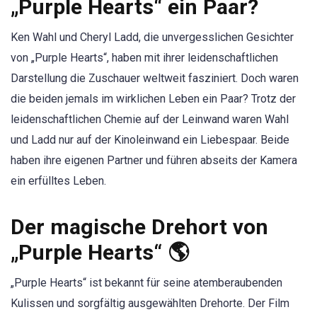
„Purple Hearts“ ein Paar?
Ken Wahl und Cheryl Ladd, die unvergesslichen Gesichter
von „Purple Hearts“, haben mit ihrer leidenschaftlichen
Darstellung die Zuschauer weltweit fasziniert. Doch waren
die beiden jemals im wirklichen Leben ein Paar? Trotz der
leidenschaftlichen Chemie auf der Leinwand waren Wahl
und Ladd nur auf der Kinoleinwand ein Liebespaar. Beide
haben ihre eigenen Partner und führen abseits der Kamera
ein erfülltes Leben.
Der magische Drehort von
„Purple Hearts“ 🌎
„Purple Hearts“ ist bekannt für seine atemberaubenden
Kulissen und sorgfältig ausgewählten Drehorte. Der Film