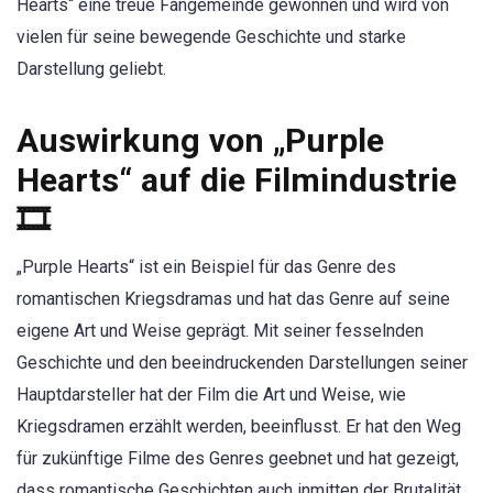
Hearts“ eine treue Fangemeinde gewonnen und wird von
vielen für seine bewegende Geschichte und starke
Darstellung geliebt.
Auswirkung von „Purple
Hearts“ auf die Filmindustrie
🎞️
„Purple Hearts“ ist ein Beispiel für das Genre des
romantischen Kriegsdramas und hat das Genre auf seine
eigene Art und Weise geprägt. Mit seiner fesselnden
Geschichte und den beeindruckenden Darstellungen seiner
Hauptdarsteller hat der Film die Art und Weise, wie
Kriegsdramen erzählt werden, beeinflusst. Er hat den Weg
für zukünftige Filme des Genres geebnet und hat gezeigt,
dass romantische Geschichten auch inmitten der Brutalität