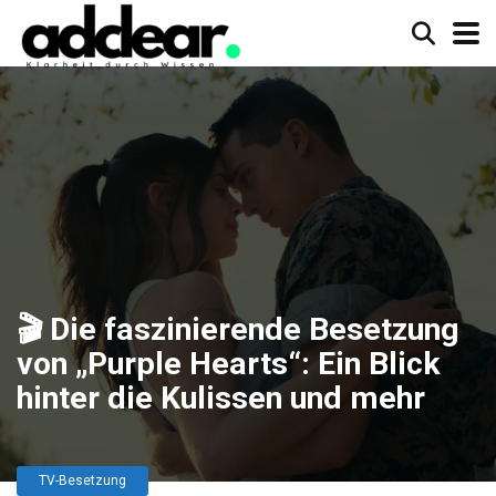
🎬 Die faszinierende Besetzung
von „Purple Hearts“: Ein Blick
hinter die Kulissen und mehr
TV-Besetzung