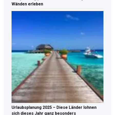
Wänden erleben
Urlaubsplanung 2025 – Diese Länder lohnen
sich dieses Jahr ganz besonders