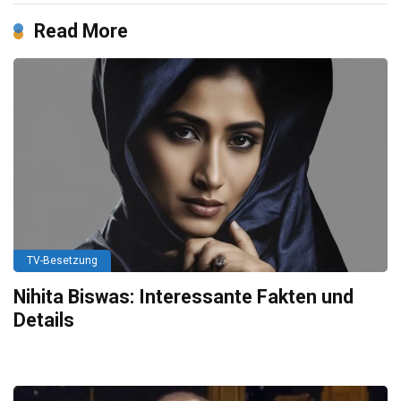
Read More
TV-Besetzung
Nihita Biswas: Interessante Fakten und
Details