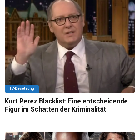
TV-Besetzung
Kurt Perez Blacklist: Eine entscheidende
Figur im Schatten der Kriminalität