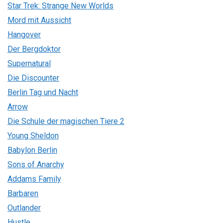
Star Trek: Strange New Worlds
Mord mit Aussicht
Hangover
Der Bergdoktor
Supernatural
Die Discounter
Berlin Tag und Nacht
Arrow
Die Schule der magischen Tiere 2
Young Sheldon
Babylon Berlin
Sons of Anarchy
Addams Family
Barbaren
Outlander
Hustle