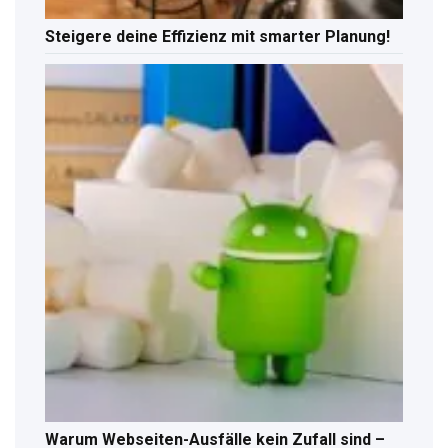
Steigere deine Effizienz mit smarter Planung!
Warum Webseiten-Ausfälle kein Zufall sind –