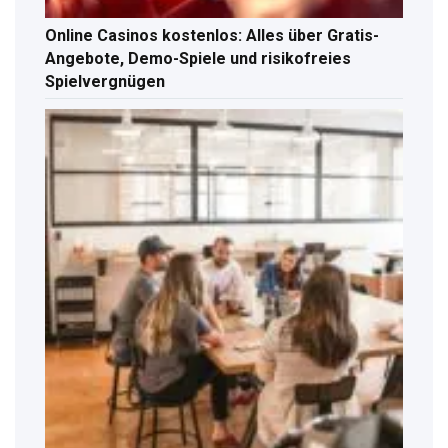
Online Casinos kostenlos: Alles über Gratis-
Angebote, Demo-Spiele und risikofreies
Spielvergnügen