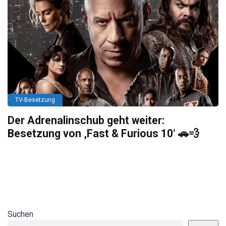
TV-Besetzung
Der Adrenalinschub geht weiter:
Besetzung von ‚Fast & Furious 10‘ 🚗💨
Suchen