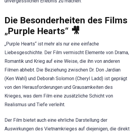
unvergesslichen Erlebnis zu machen.
Die Besonderheiten des Films
„Purple Hearts“ 🎥
„Purple Hearts“ ist mehr als nur eine einfache
Liebesgeschichte. Der Film vermischt Elemente von Drama,
Romantik und Krieg auf eine Weise, die ihn von anderen
Filmen abhebt. Die Beziehung zwischen Dr. Don Jardian
(Ken Wahl) und Deborah Solomon (Cheryl Ladd) ist geprägt
von den Herausforderungen und Grausamkeiten des
Krieges, was dem Film eine zusätzliche Schicht von
Realismus und Tiefe verleiht.
Der Film bietet auch eine ehrliche Darstellung der
Auswirkungen des Vietnamkrieges auf diejenigen, die direkt