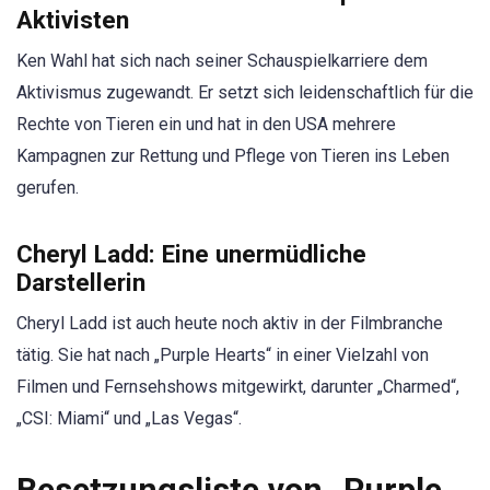
Aktivisten
Ken Wahl hat sich nach seiner Schauspielkarriere dem
Aktivismus zugewandt. Er setzt sich leidenschaftlich für die
Rechte von Tieren ein und hat in den USA mehrere
Kampagnen zur Rettung und Pflege von Tieren ins Leben
gerufen.
Cheryl Ladd: Eine unermüdliche
Darstellerin
Cheryl Ladd ist auch heute noch aktiv in der Filmbranche
tätig. Sie hat nach „Purple Hearts“ in einer Vielzahl von
Filmen und Fernsehshows mitgewirkt, darunter „Charmed“,
„CSI: Miami“ und „Las Vegas“.
Besetzungsliste von „Purple