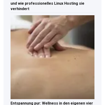
und wie professionelles Linux Hosting sie
verhindert
Entspannung pur: Wellness in den eigenen vier